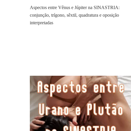
Aspectos entre Vênus e Júpiter na SINASTRIA:
conjunção, trígono, sêxtil, quadratura e oposição
interpretadas