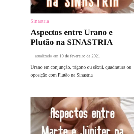
Sinastria
Aspectos entre Urano e
Plutão na SINASTRIA
atualizado em
10 de fevereiro de 2021
Urano em conjunção, trígono ou sêxtil, quadratura ou
oposição com Plutão na Sinastria