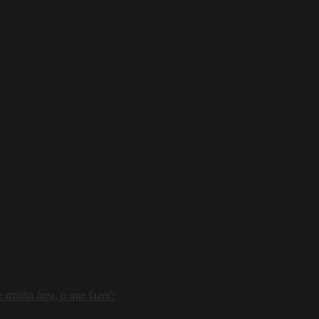
 minha área, o que fazer?