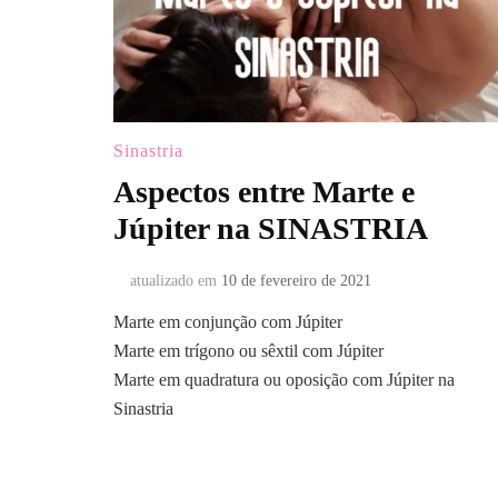
Sinastria
Aspectos entre Marte e
Júpiter na SINASTRIA
atualizado em
10 de fevereiro de 2021
Marte em conjunção com Júpiter
Marte em trígono ou sêxtil com Júpiter
Marte em quadratura ou oposição com Júpiter na
Sinastria