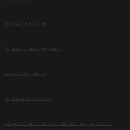
Política de Privacidade
Política de Troca e Devoluções
Formas de Pagamento
Políticas de Frete e Envio
A Loja Recanto Astral não atende minha área, o que fazer?