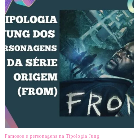
Famosos e personagens na Tipologia Jung