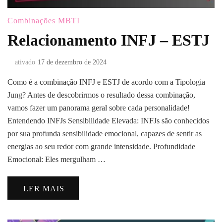
Combinações MBTI
Relacionamento INFJ – ESTJ
ativado
17 de dezembro de 2024
Como é a combinação INFJ e ESTJ de acordo com a Tipologia
Jung? Antes de descobrirmos o resultado dessa combinação,
vamos fazer um panorama geral sobre cada personalidade!
Entendendo INFJs Sensibilidade Elevada: INFJs são conhecidos
por sua profunda sensibilidade emocional, capazes de sentir as
energias ao seu redor com grande intensidade. Profundidade
Emocional: Eles mergulham …
LER MAIS