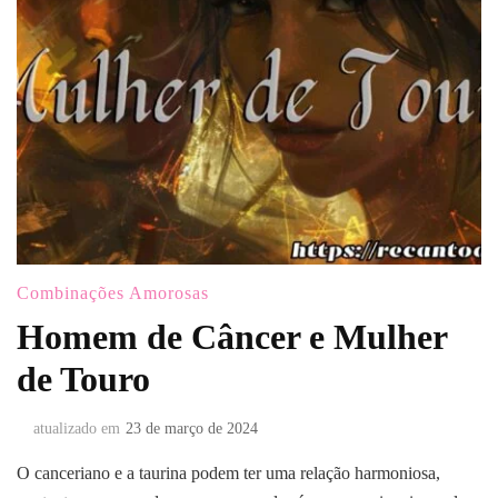
Combinações Amorosas
Homem de Câncer e Mulher
de Touro
atualizado em
23 de março de 2024
O canceriano e a taurina podem ter uma relação harmoniosa,