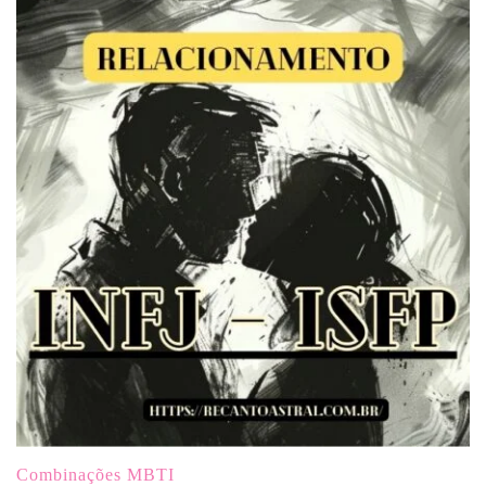
Combinações MBTI