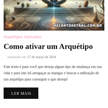
Arquétipos Aplicados
Como ativar um Arquétipo
atualizado em
27 de março de 2024
Este texto é para você que deseja algum tipo de mudança em sua
vida e para isto irá arregaçar as mangas e buscar a utilização de
um arquétipo para conseguir o que deseja!
LER MAIS