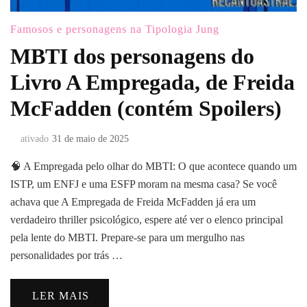
Famosos e personagens na Tipologia Jung
MBTI dos personagens do
Livro A Empregada, de Freida
McFadden (contém Spoilers)
ativado
31 de maio de 2025
🧠 A Empregada pelo olhar do MBTI: O que acontece quando um
ISTP, um ENFJ e uma ESFP moram na mesma casa? Se você
achava que A Empregada de Freida McFadden já era um
verdadeiro thriller psicológico, espere até ver o elenco principal
pela lente do MBTI. Prepare-se para um mergulho nas
personalidades por trás …
LER MAIS