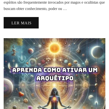
espíritos são frequentemente invocados por magos e ocultistas que
buscam obter conhecimento, poder ou …
LER MAIS