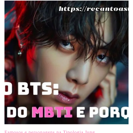
Famosos e personagens na Tipologia Jung