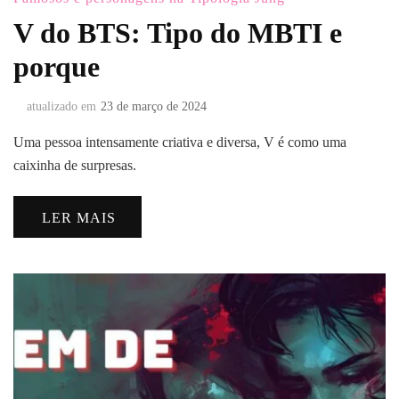
V do BTS: Tipo do MBTI e
porque
atualizado em
23 de março de 2024
Uma pessoa intensamente criativa e diversa, V é como uma
caixinha de surpresas.
LER MAIS