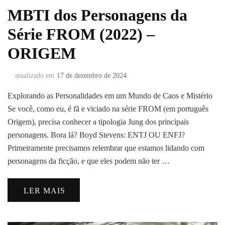
MBTI dos Personagens da
Série FROM (2022) –
ORIGEM
atualizado em
17 de dezembro de 2024
Explorando as Personalidades em um Mundo de Caos e Mistério
Se você, como eu, é fã e viciado na série FROM (em português
Origem), precisa conhecer a tipologia Jung dos principais
personagens. Bora lá? Boyd Stevens: ENTJ OU ENFJ?
Primeiramente precisamos relembrar que estamos lidando com
personagens da ficção, e que eles podem não ter …
LER MAIS