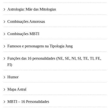
Astrologia: Mãe das Mitologias
Combinações Amorosas
Combinações MBTI
Famosos e personagens na Tipologia Jung
Funções das 16 personalidades (NE, SE, NI, SI, TE, TI, FE,
FI)
Humor
Mapa Astral
MBTI – 16 Personalidades