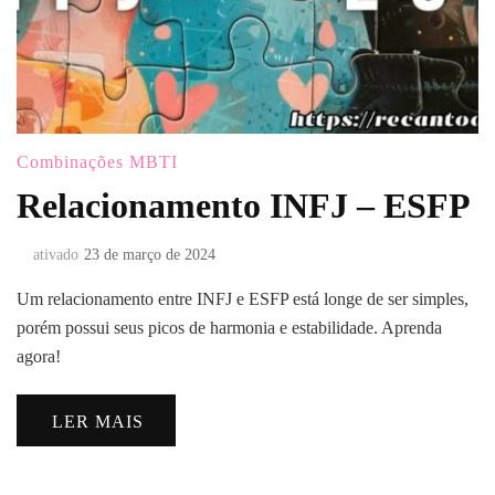
Combinações MBTI
Relacionamento INFJ – ESFP
ativado
23 de março de 2024
Um relacionamento entre INFJ e ESFP está longe de ser simples,
porém possui seus picos de harmonia e estabilidade. Aprenda
agora!
LER MAIS