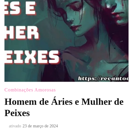
Combinações Amorosas
Homem de Áries e Mulher de
Peixes
ativado
23 de março de 2024