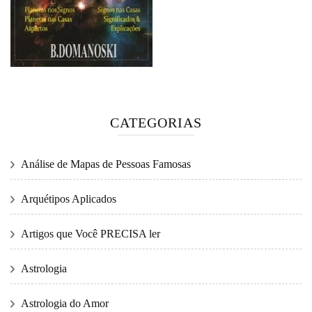
CATEGORIAS
Análise de Mapas de Pessoas Famosas
Arquétipos Aplicados
Artigos que Você PRECISA ler
Astrologia
Astrologia do Amor