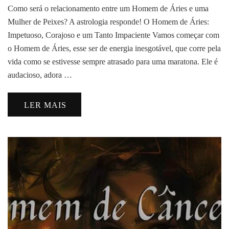
Como será o relacionamento entre um Homem de Áries e uma
Mulher de Peixes? A astrologia responde! O Homem de Áries:
Impetuoso, Corajoso e um Tanto Impaciente Vamos começar com
o Homem de Áries, esse ser de energia inesgotável, que corre pela
vida como se estivesse sempre atrasado para uma maratona. Ele é
audacioso, adora …
LER MAIS