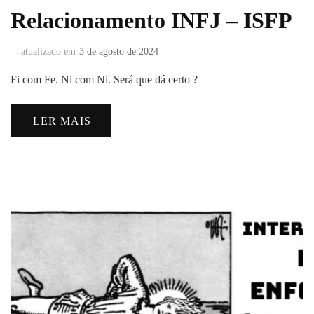
Relacionamento INFJ – ISFP
atualizado em
3 de agosto de 2024
Fi com Fe. Ni com Ni. Será que dá certo ?
LER MAIS