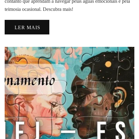
contanto que aprendam a navegar pelas águas emocionais e pela
teimosia ocasional. Descubra mais!
LER MAIS