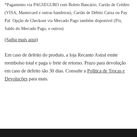
*Pagamento via PAGSEGURO com Boleto Bancário, Cartão de Crédito
(VISA, Mastercard e outras bandeiras), Cartão de Débito Caixa ou Pay
Pal. Opção de Checkout via Mercado Pago também disponível (Pix,
Saldo do Mercado Pago, e outros).
(Saiba mais aqui)
Em caso de defeito do produto, a loja Recanto Astral emite
reembolso total e paga o frete de retorno. Prazo para devolução
em caso de defeito são 30 dias. Consulte a
Política de Trocas e
Devoluções
para mais.