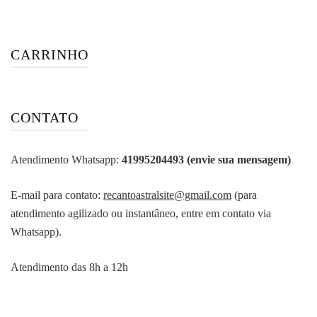
CARRINHO
CONTATO
Atendimento Whatsapp:
41995204493 (envie sua mensagem)
E-mail para contato:
recantoastralsite@gmail.com
(para
atendimento agilizado ou instantâneo, entre em contato via
Whatsapp).
Atendimento das 8h a 12h