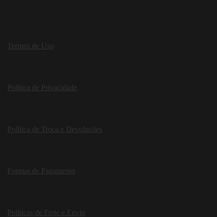
Termos de Uso
Política de Privacidade
Política de Troca e Devoluções
Formas de Pagamento
Políticas de Frete e Envio