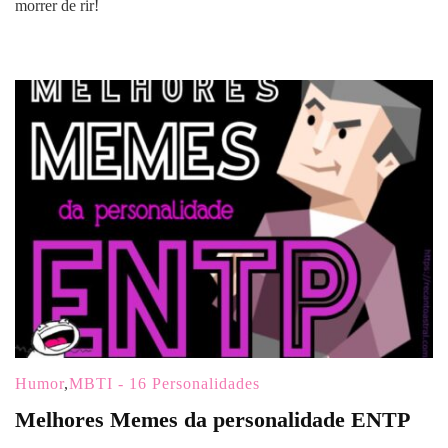
morrer de rir!
Humor
,
MBTI - 16 Personalidades
Melhores Memes da personalidade ENTP