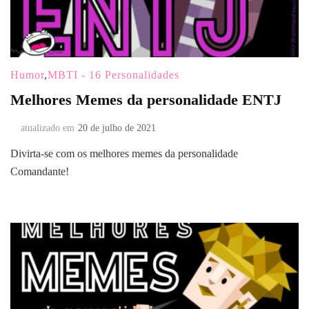
Humor
,
MBTI - 16 Personalidades
Melhores Memes da personalidade ENTJ
atualizado em
20 de julho de 2021
Divirta-se com os melhores memes da personalidade
Comandante!