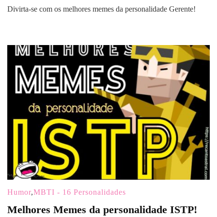
Divirta-se com os melhores memes da personalidade Gerente!
Humor
,
MBTI - 16 Personalidades
Melhores Memes da personalidade ISTP!