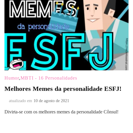
Humor
,
MBTI - 16 Personalidades
Melhores Memes da personalidade ESFJ!
atualizado em
10 de agosto de 2021
Divirta-se com os melhores memes da personalidade Cônsul!