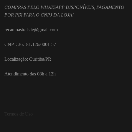
COMPRAS PELO WHATSAPP DISPONÍVEIS, PAGAMENTO
POR PIX PARA O CNPJ DA LOJA!
recantoastralsite@gmail.com
CNPJ: 36.181.126/0001-57
Localização: Curitiba/PR
Atendimento das 08h a 12h
Termos de Uso