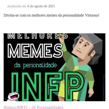
atualizado em
6 de agosto de 2021
Divirta-se com os melhores memes da personalidade Virtuoso!
Humor
,
MBTI - 16 Personalidades