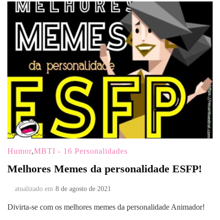
Humor
,
MBTI - 16 Personalidades
Melhores Memes da personalidade ESFP!
atualizado em
8 de agosto de 2021
Divirta-se com os melhores memes da personalidade Animador!