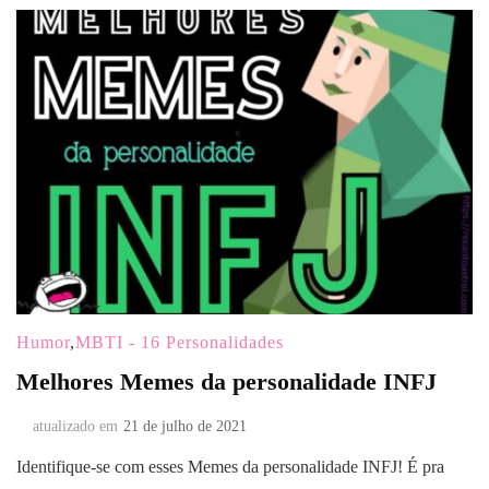
Humor
,
MBTI - 16 Personalidades
Melhores Memes da personalidade INFJ
atualizado em
21 de julho de 2021
Identifique-se com esses Memes da personalidade INFJ! É pra