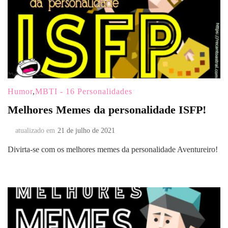
Humor
,
MBTI - 16 Personalidades
Melhores Memes da personalidade ISFP!
atualizado em
21 de julho de 2021
Divirta-se com os melhores memes da personalidade Aventureiro!