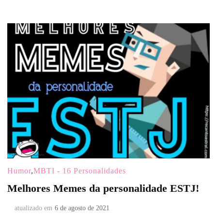
Humor
,
MBTI - 16 Personalidades
Melhores Memes da personalidade ESTJ!
atualizado em
6 de agosto de 2021