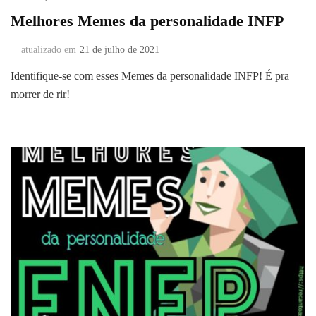
Melhores Memes da personalidade INFP
atualizado em
21 de julho de 2021
Identifique-se com esses Memes da personalidade INFP! É pra
morrer de rir!