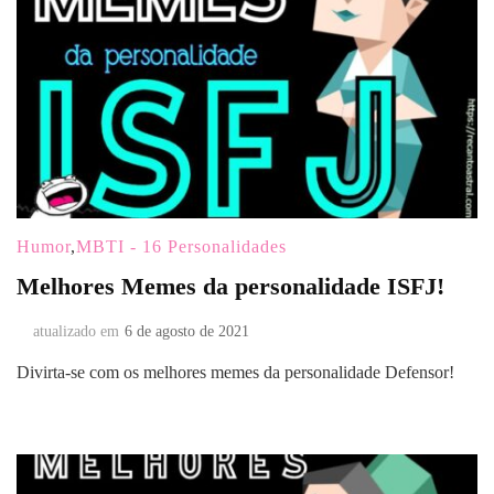
Humor
,
MBTI - 16 Personalidades
Melhores Memes da personalidade ISFJ!
atualizado em
6 de agosto de 2021
Divirta-se com os melhores memes da personalidade Defensor!