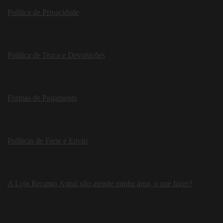
Política de Privacidade
Política de Troca e Devoluções
Formas de Pagamento
Políticas de Frete e Envio
A Loja Recanto Astral não atende minha área, o que fazer?