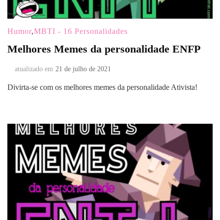
Humor
,
MBTI - 16 Personalidades
Melhores Memes da personalidade ENFP
atualizado em
21 de julho de 2021
Divirta-se com os melhores memes da personalidade Ativista!