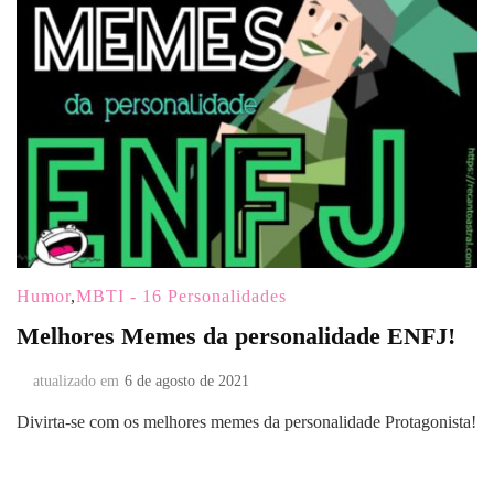
Humor
,
MBTI - 16 Personalidades
Melhores Memes da personalidade ENFJ!
atualizado em
6 de agosto de 2021
Divirta-se com os melhores memes da personalidade Protagonista!