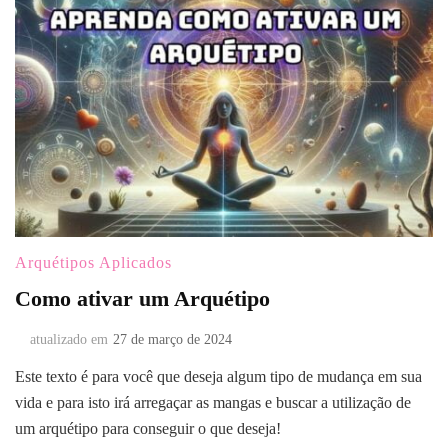
Arquétipos Aplicados
Como ativar um Arquétipo
atualizado em
27 de março de 2024
Este texto é para você que deseja algum tipo de mudança em sua
vida e para isto irá arregaçar as mangas e buscar a utilização de
um arquétipo para conseguir o que deseja!