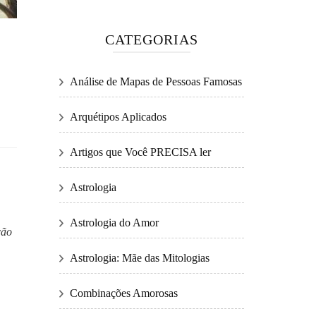
CATEGORIAS
Análise de Mapas de Pessoas Famosas
Arquétipos Aplicados
Artigos que Você PRECISA ler
Astrologia
Astrologia do Amor
ção
Astrologia: Mãe das Mitologias
Combinações Amorosas