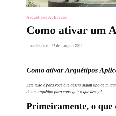
Arquétipos Aplicados
Como ativar um A
atualizado em
27 de março de 2024
Como ativar Arquétipos Aplic
Este texto é para você que deseja algum tipo de mudan
de um arquétipo para conseguir o que deseja!
Primeiramente, o que