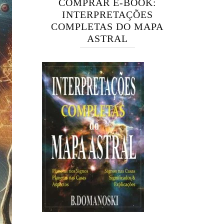
COMPRAR E-BOOK:
INTERPRETAÇÕES
COMPLETAS DO MAPA
ASTRAL