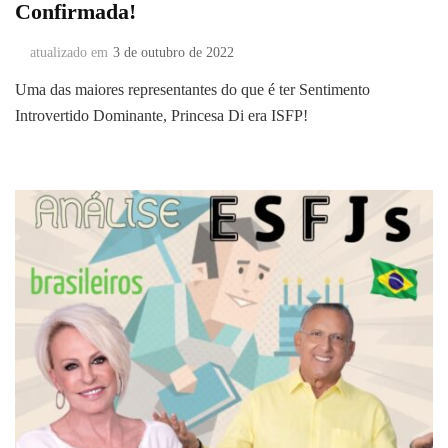
Confirmada!
atualizado em
3 de outubro de 2022
Uma das maiores representantes do que é ter Sentimento
Introvertido Dominante, Princesa Di era ISFP!