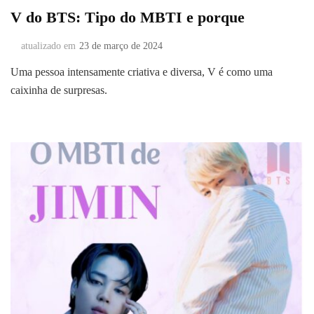
V do BTS: Tipo do MBTI e porque
atualizado em
23 de março de 2024
Uma pessoa intensamente criativa e diversa, V é como uma
caixinha de surpresas.