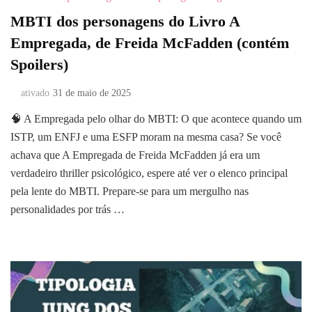
MBTI dos personagens do Livro A
Empregada, de Freida McFadden (contém
Spoilers)
ativado
31 de maio de 2025
🧠 A Empregada pelo olhar do MBTI: O que acontece quando um
ISTP, um ENFJ e uma ESFP moram na mesma casa? Se você
achava que A Empregada de Freida McFadden já era um
verdadeiro thriller psicológico, espere até ver o elenco principal
pela lente do MBTI. Prepare-se para um mergulho nas
personalidades por trás …