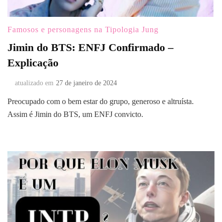
Famosos e personagens na Tipologia Jung
Jimin do BTS: ENFJ Confirmado –
Explicação
atualizado em
27 de janeiro de 2024
Preocupado com o bem estar do grupo, generoso e altruísta.
Assim é Jimin do BTS, um ENFJ convicto.