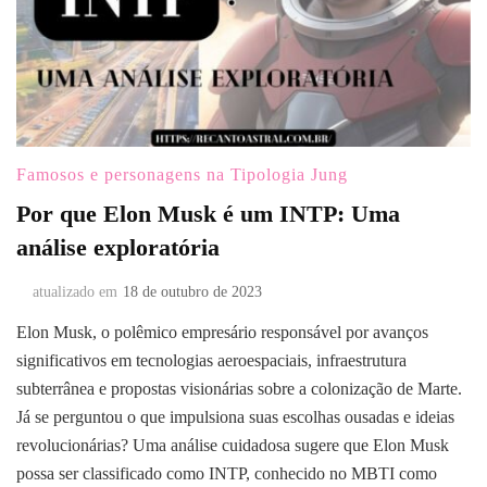
Famosos e personagens na Tipologia Jung
Por que Elon Musk é um INTP: Uma
análise exploratória
atualizado em
18 de outubro de 2023
Elon Musk, o polêmico empresário responsável por avanços
significativos em tecnologias aeroespaciais, infraestrutura
subterrânea e propostas visionárias sobre a colonização de Marte.
Já se perguntou o que impulsiona suas escolhas ousadas e ideias
revolucionárias? Uma análise cuidadosa sugere que Elon Musk
possa ser classificado como INTP, conhecido no MBTI como