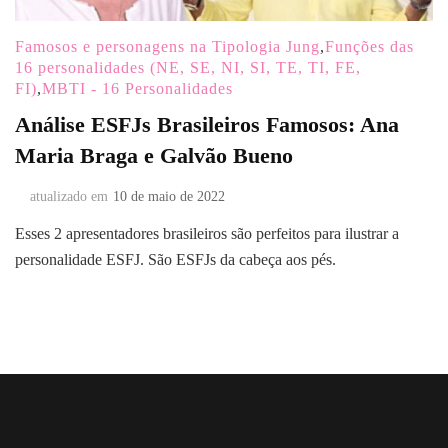
Famosos e personagens na Tipologia Jung
,
Funções das
16 personalidades (NE, SE, NI, SI, TE, TI, FE,
FI)
,
MBTI - 16 Personalidades
Análise ESFJs Brasileiros Famosos: Ana
Maria Braga e Galvão Bueno
atualizado em
10 de maio de 2022
Esses 2 apresentadores brasileiros são perfeitos para ilustrar a
personalidade ESFJ. São ESFJs da cabeça aos pés.