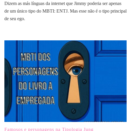
Dizem as más línguas da internet que Jimmy poderia ser apenas
de um único tipo do MBTI: ENTJ. Mas esse não é o tipo principal
de seu ego.
Famosos e personagens na Tipologia Jung