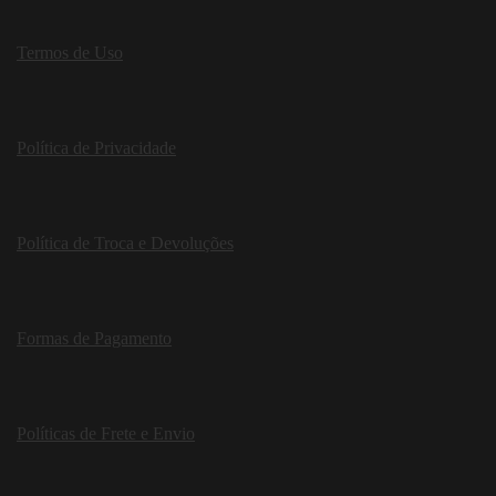
Termos de Uso
Política de Privacidade
Política de Troca e Devoluções
Formas de Pagamento
Políticas de Frete e Envio