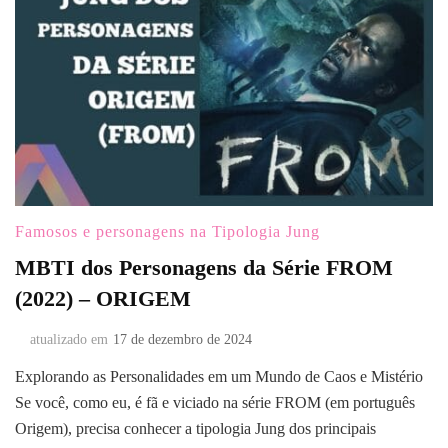
Famosos e personagens na Tipologia Jung
MBTI dos Personagens da Série FROM
(2022) – ORIGEM
atualizado em
17 de dezembro de 2024
Explorando as Personalidades em um Mundo de Caos e Mistério
Se você, como eu, é fã e viciado na série FROM (em português
Origem), precisa conhecer a tipologia Jung dos principais