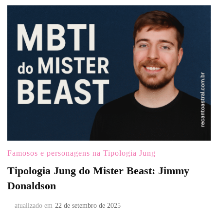
Famosos e personagens na Tipologia Jung
Tipologia Jung do Mister Beast: Jimmy
Donaldson
atualizado em
22 de setembro de 2025