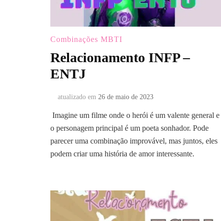
Combinações MBTI
Relacionamento INFP –
ENTJ
atualizado em
26 de maio de 2023
Imagine um filme onde o herói é um valente general e
o personagem principal é um poeta sonhador. Pode
parecer uma combinação improvável, mas juntos, eles
podem criar uma história de amor interessante.