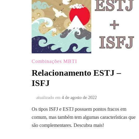
Combinações MBTI
Relacionamento ESTJ –
ISFJ
atualizado em
4 de agosto de 2022
Os tipos ISFJ e ESTJ possuem pontos fracos em
comum, mas também tem algumas características que
são complementares. Descubra mais!