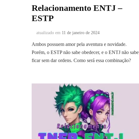
Relacionamento ENTJ –
ESTP
atualizado em
11 de janeiro de 2024
Ambos possuem amor pela aventura e novidade.
Porém, o ESTP não sabe obedecer, e o ENTJ não sabe
ficar sem dar ordens. Como será essa combinação?