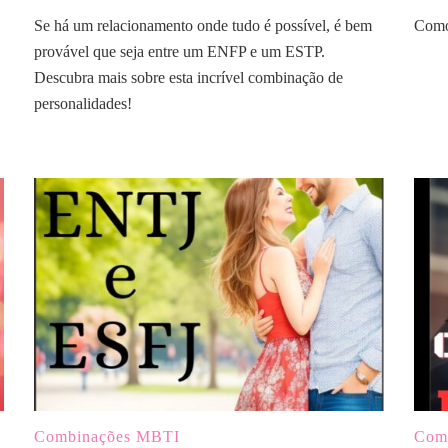
Se há um relacionamento onde tudo é possível, é bem
Como 
provável que seja entre um ENFP e um ESTP.
Descubra mais sobre esta incrível combinação de
personalidades!
Combinações MBTI
Com