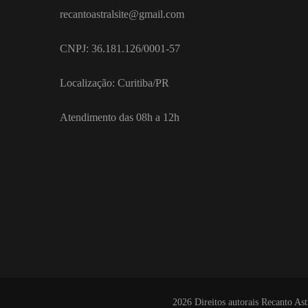
recantoastralsite@gmail.com
CNPJ: 36.181.126/0001-57
Localização: Curitiba/PR
Atendimento das 08h a 12h
2026 Direitos autorais
Recanto Ast