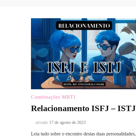
Combinações MBTI
Relacionamento ISFJ – ISTJ
ativado
17 de agosto de 2023
Leia tudo sobre o encontro destas duas personalidades,