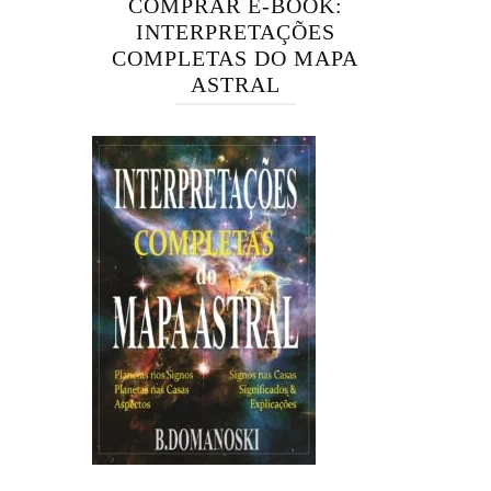
COMPRAR E-BOOK:
INTERPRETAÇÕES
COMPLETAS DO MAPA
ASTRAL