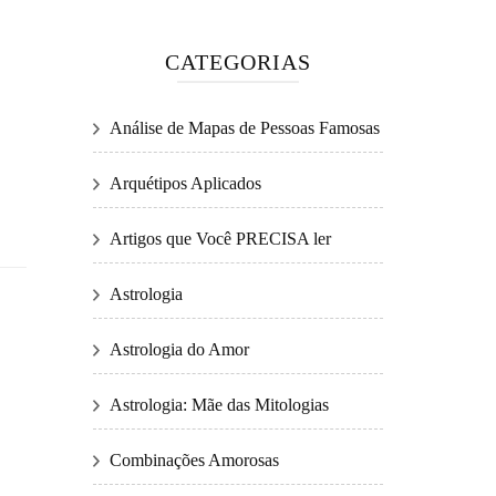
CATEGORIAS
Análise de Mapas de Pessoas Famosas
Arquétipos Aplicados
Artigos que Você PRECISA ler
Astrologia
Astrologia do Amor
Astrologia: Mãe das Mitologias
Combinações Amorosas