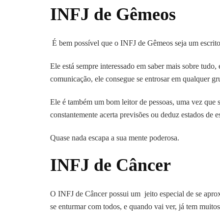
INFJ de Gêmeos
É bem possível que o INFJ de Gêmeos seja um escritor
Ele está sempre interessado em saber mais sobre tudo,
comunicação, ele consegue se entrosar em qualquer gru
Ele é também um bom leitor de pessoas, uma vez que s
constantemente acerta previsões ou deduz estados de es
Quase nada escapa a sua mente poderosa.
INFJ de Câncer
O INFJ de Câncer possui um jeito especial de se apro
se enturmar com todos, e quando vai ver, já tem muito