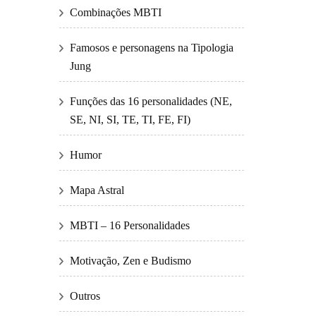
Combinações MBTI
Famosos e personagens na Tipologia
Jung
Funções das 16 personalidades (NE,
SE, NI, SI, TE, TI, FE, FI)
Humor
Mapa Astral
MBTI – 16 Personalidades
Motivação, Zen e Budismo
Outros