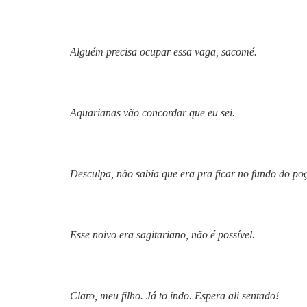
Alguém precisa ocupar essa vaga, sacomé.
Aquarianas vão concordar que eu sei.
Desculpa, não sabia que era pra ficar no fundo do po
Esse noivo era sagitariano, não é possível.
Claro, meu filho. Já to indo. Espera ali sentado!