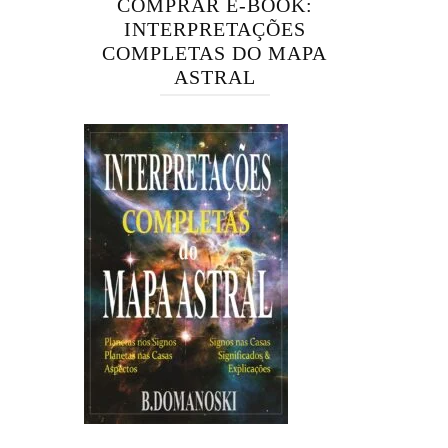
COMPRAR E-BOOK:
INTERPRETAÇÕES
COMPLETAS DO MAPA
ASTRAL