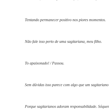
Tentando permanecer positivo nos piores momentos.
Não fale isso perto de uma sagitariana, meu filho.
To apaixonado! / Passou.
Sem dúvidas isso parece com algo que um sagitariano 
Porque sagitarianos adoram responsabilidade. Sóqu