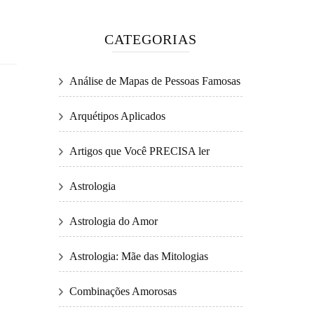
CATEGORIAS
Análise de Mapas de Pessoas Famosas
Arquétipos Aplicados
Artigos que Você PRECISA ler
Astrologia
Astrologia do Amor
Astrologia: Mãe das Mitologias
Combinações Amorosas