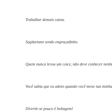
Trabalhar demais cansa.
Sagitariano sendo engraçadinho.
Quem nunca levou um coice, não deve conhecer nenh
Você sabia que eu adoro quando você mexe nas minhas
Divertir-se pouco é bobagem!