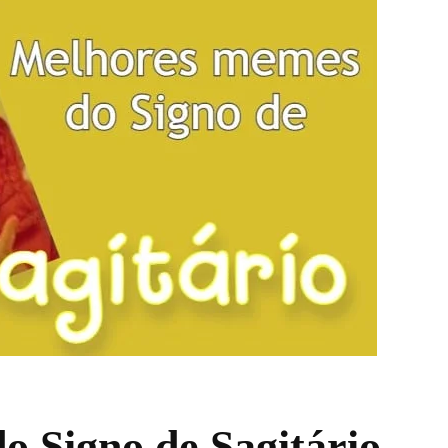
 Signo de Sagitário