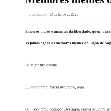
atualizado em
13 de junho de 2021
Sinceros, livres e amantes da liberdade, quem um s
Vejamos agora os melhores memes do Signo de Sagit
Só se for pra ontem!
É, minha filha. Passa pra frente, logo.
Oi? Você falou comigo? Desculpa, estava ocupada se