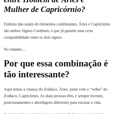
Mulher de Capricórnio?
Embora não sejam de elementos combinantes, Áries e Capricórnio
são ambos Signos Cardinais, o que já garante uma certa
compatibilidade entre os dois signos.
No entanto…
Por que essa combinação é
tão interessante?
Aqui temos a criança do Zodíaco, Áries, junto com o “velho” do
Zodíaco, Capricórnio. As duas pessoas têm, e sempre tiveram,
posicionamentos e abordagens diferentes para encarar a vida.