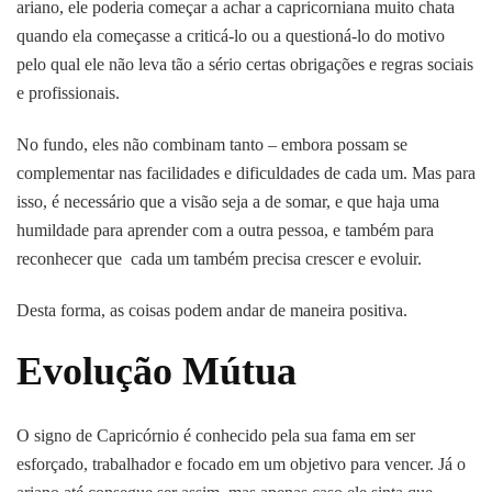
ariano, ele poderia começar a achar a capricorniana muito chata
quando ela começasse a criticá-lo ou a questioná-lo do motivo
pelo qual ele não leva tão a sério certas obrigações e regras sociais
e profissionais.
No fundo, eles não combinam tanto – embora possam se
complementar nas facilidades e dificuldades de cada um. Mas para
isso, é necessário que a visão seja a de somar, e que haja uma
humildade para aprender com a outra pessoa, e também para
reconhecer que cada um também precisa crescer e evoluir.
Desta forma, as coisas podem andar de maneira positiva.
Evolução Mútua
O signo de Capricórnio é conhecido pela sua fama em ser
esforçado, trabalhador e focado em um objetivo para vencer. Já o