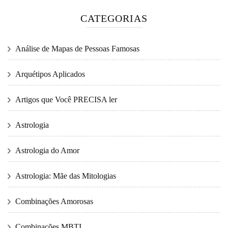
CATEGORIAS
Análise de Mapas de Pessoas Famosas
Arquétipos Aplicados
Artigos que Você PRECISA ler
Astrologia
Astrologia do Amor
Astrologia: Mãe das Mitologias
Combinações Amorosas
Combinações MBTI