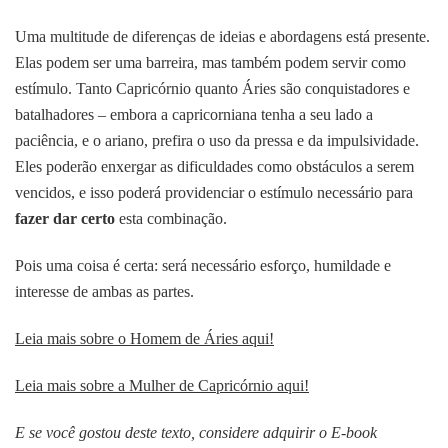
Uma multitude de diferenças de ideias e abordagens está presente.
Elas podem ser uma barreira, mas também podem servir como
estímulo. Tanto Capricórnio quanto Áries são conquistadores e
batalhadores – embora a capricorniana tenha a seu lado a
paciência, e o ariano, prefira o uso da pressa e da impulsividade.
Eles poderão enxergar as dificuldades como obstáculos a serem
vencidos, e isso poderá providenciar o estímulo necessário para
fazer dar certo
esta combinação.
Pois uma coisa é certa: será necessário esforço, humildade e
interesse de ambas as partes.
Leia mais sobre o Homem de Áries aqui!
Leia mais sobre a Mulher de Capricórnio aqui!
E se você gostou deste texto, considere adquirir o E-book