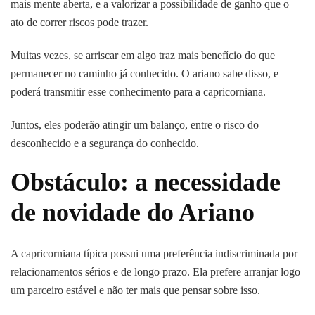
mais mente aberta, e a valorizar a possibilidade de ganho que o
ato de correr riscos pode trazer.
Muitas vezes, se arriscar em algo traz mais benefício do que
permanecer no caminho já conhecido. O ariano sabe disso, e
poderá transmitir esse conhecimento para a capricorniana.
Juntos, eles poderão atingir um balanço, entre o risco do
desconhecido e a segurança do conhecido.
Obstáculo: a necessidade
de novidade do Ariano
A capricorniana típica possui uma preferência indiscriminada por
relacionamentos sérios e de longo prazo. Ela prefere arranjar logo
um parceiro estável e não ter mais que pensar sobre isso.