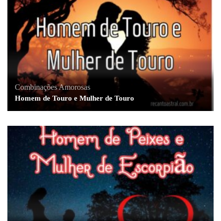
Combinações Amorosas
Homem de Touro e Mulher de Touro