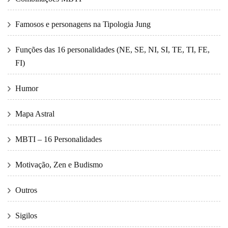
Famosos e personagens na Tipologia Jung
Funções das 16 personalidades (NE, SE, NI, SI, TE, TI, FE,
FI)
Humor
Mapa Astral
MBTI – 16 Personalidades
Motivação, Zen e Budismo
Outros
Sigilos