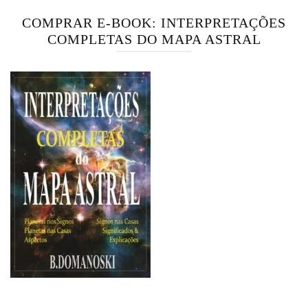
COMPRAR E-BOOK: INTERPRETAÇÕES
COMPLETAS DO MAPA ASTRAL