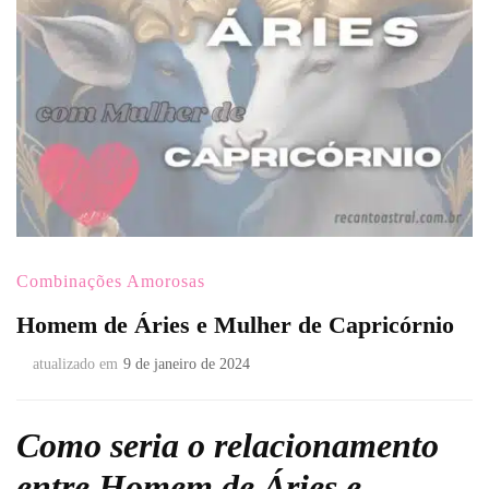
Combinações Amorosas
Homem de Áries e Mulher de Capricórnio
atualizado em
9 de janeiro de 2024
Como seria o relacionamento
entre Homem de Áries e