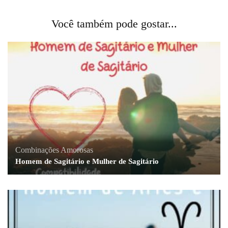
Você também pode gostar...
Combinações Amorosas
Homem de Sagitário e Mulher de Sagitário