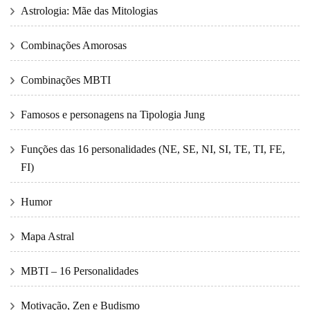
Astrologia: Mãe das Mitologias
Combinações Amorosas
Combinações MBTI
Famosos e personagens na Tipologia Jung
Funções das 16 personalidades (NE, SE, NI, SI, TE, TI, FE,
FI)
Humor
Mapa Astral
MBTI – 16 Personalidades
Motivação, Zen e Budismo