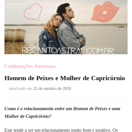
Combinações Amorosas
Homem de Peixes e Mulher de Capricórnio
atualizado em
22 de outubro de 2020
Como é o relacionamento entre um Homem de Peixes e uma
Mulher de Capricórnio?
Este tende a ser um relacionamento muito bom e positivo. Os