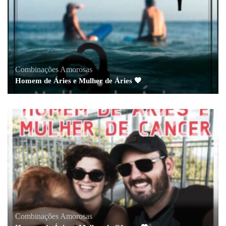
Combinações Amorosas
Homem de Áries e Mulher de Áries 🧡
Combinações Amorosas