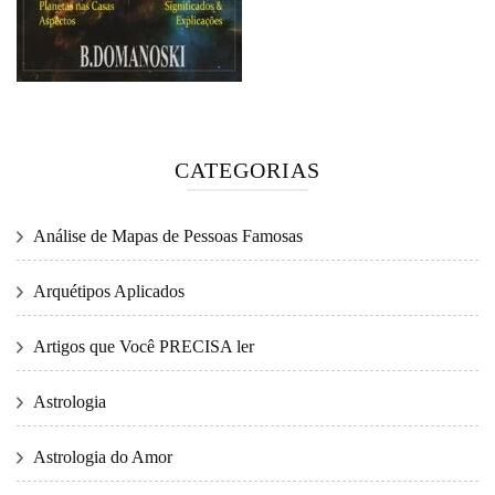
CATEGORIAS
Análise de Mapas de Pessoas Famosas
Arquétipos Aplicados
Artigos que Você PRECISA ler
Astrologia
Astrologia do Amor