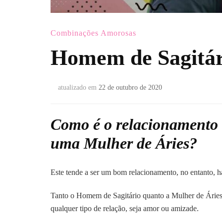
Combinações Amorosas
Homem de Sagitár
atualizado em
22 de outubro de 2020
Como é o relacionamento
uma Mulher de Áries?
Este tende a ser um bom relacionamento, no entanto, 
Tanto o Homem de Sagitário quanto a Mulher de Áries
qualquer tipo de relação, seja amor ou amizade.