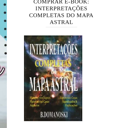
COMPRAR E-BOOK:
INTERPRETAÇÕES
COMPLETAS DO MAPA
ASTRAL