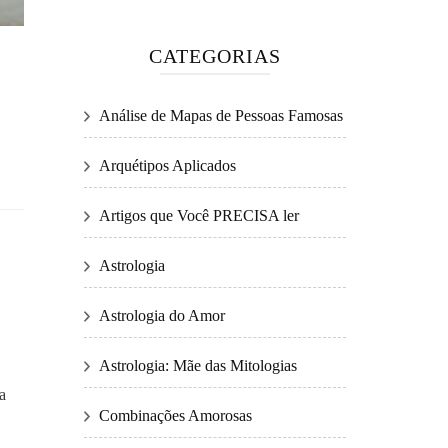
CATEGORIAS
Análise de Mapas de Pessoas Famosas
Arquétipos Aplicados
Artigos que Você PRECISA ler
Astrologia
Astrologia do Amor
Astrologia: Mãe das Mitologias
a
Combinações Amorosas