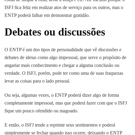
ISFJ fica feliz em realizar atos de serviço para os outros, mas o
ENTP poderá falhar em demonstrar gratidão.
Debates ou discussões
O ENTP é um dos tipos de personalidade que vê discussões e
debates de ideias como algo impessoal, que serve o propósito de
angariar mais conhecimento e chegar a alguma conclusão ou
verdade. O ISFJ, porém, pode ter como uma de suas fraquezas
levar as coisas para o lado pessoal.
Ou seja, algumas vezes, o ENTP poderá dizer algo de forma
completamente impessoal, mas que poderá fazer com que o ISFJ
fique um pouco ofendido ou magoado.
E então, o ISFJ tende a reprimir seus sentimentos e poderá
simplesmente se fechar quando isso ocorre, deixando o ENTP