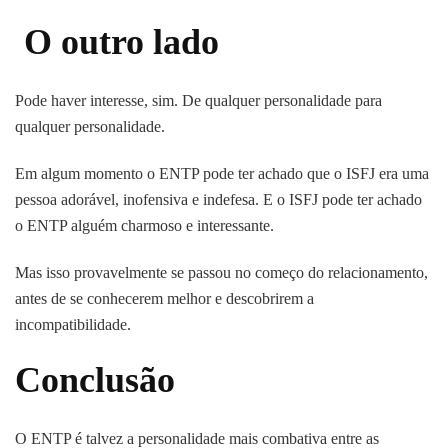
O outro lado
Pode haver interesse, sim. De qualquer personalidade para
qualquer personalidade.
Em algum momento o ENTP pode ter achado que o ISFJ era uma
pessoa adorável, inofensiva e indefesa. E o ISFJ pode ter achado
o ENTP alguém charmoso e interessante.
Mas isso provavelmente se passou no começo do relacionamento,
antes de se conhecerem melhor e descobrirem a
incompatibilidade.
Conclusão
O ENTP é talvez a personalidade mais combativa entre as