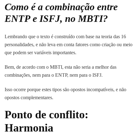
Como é a combinação entre
ENTP e ISFJ, no MBTI?
Lembrando que o texto é construído com base na teoria das 16
personalidades, e não leva em conta fatores como criação ou meio
que podem ser variáveis importantes.
Bem, de acordo com o MBTI, esta não seria a melhor das
combinações, nem para o ENTP, nem para o ISFJ.
Isso ocorre porque estes tipos são opostos incompatíveis, e não
opostos complementares.
Ponto de conflito:
Harmonia