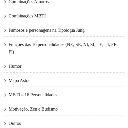
Combinações Amorosas
Combinações MBTI
Famosos e personagens na Tipologia Jung
Funções das 16 personalidades (NE, SE, NI, SI, TE, TI, FE,
FI)
Humor
Mapa Astral
MBTI – 16 Personalidades
Motivação, Zen e Budismo
Outros