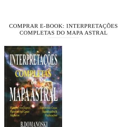
COMPRAR E-BOOK: INTERPRETAÇÕES
COMPLETAS DO MAPA ASTRAL