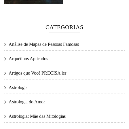
CATEGORIAS
Análise de Mapas de Pessoas Famosas
Arquétipos Aplicados
Artigos que Você PRECISA ler
Astrologia
Astrologia do Amor
Astrologia: Mãe das Mitologias