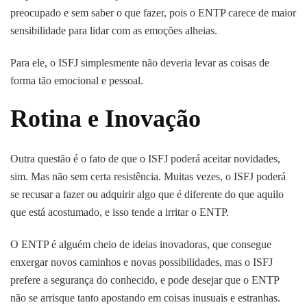
preocupado e sem saber o que fazer, pois o ENTP carece de maior
sensibilidade para lidar com as emoções alheias.
Para ele, o ISFJ simplesmente não deveria levar as coisas de
forma tão emocional e pessoal.
Rotina e Inovação
Outra questão é o fato de que o ISFJ poderá aceitar novidades,
sim. Mas não sem certa resistência. Muitas vezes, o ISFJ poderá
se recusar a fazer ou adquirir algo que é diferente do que aquilo
que está acostumado, e isso tende a irritar o ENTP.
O ENTP é alguém cheio de ideias inovadoras, que consegue
enxergar novos caminhos e novas possibilidades, mas o ISFJ
prefere a segurança do conhecido, e pode desejar que o ENTP
não se arrisque tanto apostando em coisas inusuais e estranhas.