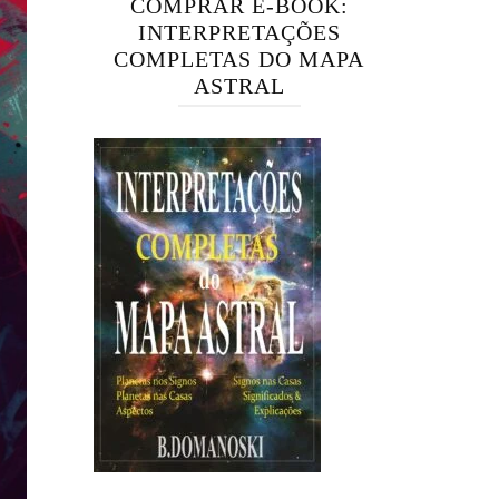
COMPRAR E-BOOK:
INTERPRETAÇÕES
COMPLETAS DO MAPA
ASTRAL