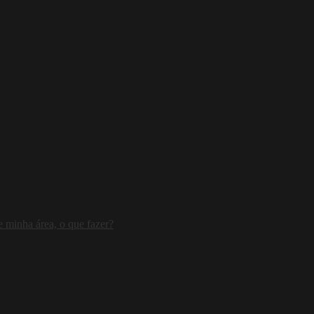
 minha área, o que fazer?