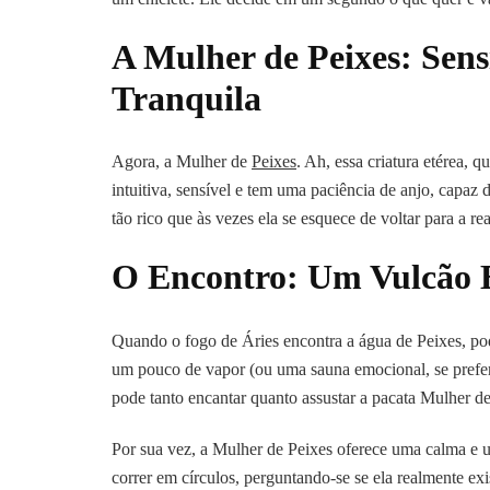
A Mulher de Peixes: Sens
Tranquila
Agora, a Mulher de
Peixes
. Ah, essa criatura etérea,
intuitiva, sensível e tem uma paciência de anjo, capaz 
tão rico que às vezes ela se esquece de voltar para a re
O Encontro: Um Vulcão 
Quando o fogo de Áries encontra a água de Peixes, pod
um pouco de vapor (ou uma sauna emocional, se prefer
pode tanto encantar quanto assustar a pacata Mulher de
Por sua vez, a Mulher de Peixes oferece uma calma e 
correr em círculos, perguntando-se se ela realmente exi