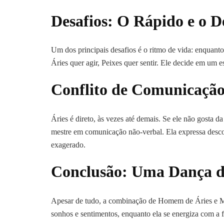
Desafios: O Rápido e o 
Um dos principais desafios é o ritmo de vida: enquanto 
Áries quer agir, Peixes quer sentir. Ele decide em um e
Conflito de Comunicação:
Áries é direto, às vezes até demais. Se ele não gosta da 
mestre em comunicação não-verbal. Ela expressa desc
exagerado.
Conclusão: Uma Dança 
Apesar de tudo, a combinação de Homem de Áries e Mu
sonhos e sentimentos, enquanto ela se energiza com a f