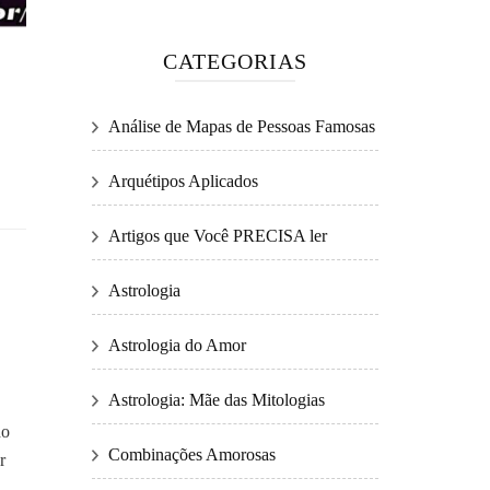
CATEGORIAS
Análise de Mapas de Pessoas Famosas
Arquétipos Aplicados
Artigos que Você PRECISA ler
Astrologia
Astrologia do Amor
Astrologia: Mãe das Mitologias
do
Combinações Amorosas
r