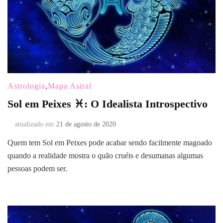
Astrologia
,
Mapa Astral
Sol em Peixes ♓: O Idealista Introspectivo
atualizado em
21 de agosto de 2020
Quem tem Sol em Peixes pode acabar sendo facilmente magoado
quando a realidade mostra o quão cruéis e desumanas algumas
pessoas podem ser.