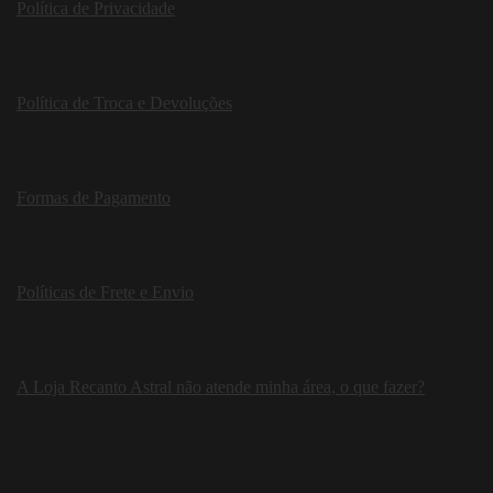
Política de Privacidade
Política de Troca e Devoluções
Formas de Pagamento
Políticas de Frete e Envio
A Loja Recanto Astral não atende minha área, o que fazer?