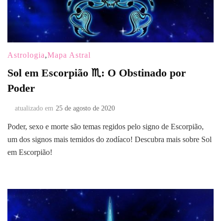
Astrologia
,
Mapa Astral
Sol em Escorpião ♏: O Obstinado por
Poder
atualizado em
25 de agosto de 2020
Poder, sexo e morte são temas regidos pelo signo de Escorpião,
um dos signos mais temidos do zodíaco! Descubra mais sobre Sol
em Escorpião!