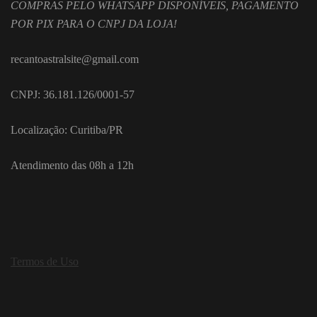
COMPRAS PELO WHATSAPP DISPONÍVEIS, PAGAMENTO
POR PIX PARA O CNPJ DA LOJA!
recantoastralsite@gmail.com
CNPJ: 36.181.126/0001-57
Localização: Curitiba/PR
Atendimento das 08h a 12h
Termos de Uso