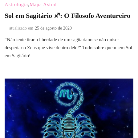
Astrologia
,
Mapa Astral
Sol em Sagitário ♐: O Filosofo Aventureiro
atualizado em
25 de agosto de 2020
“Não tente tirar a liberdade de um sagitariano se não quiser
despertar o Zeus que vive dentro dele!” Tudo sobre quem tem Sol
em Sagitário!