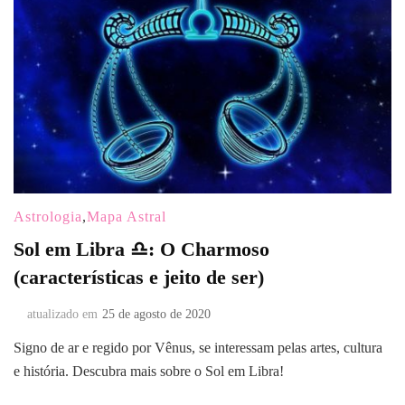
Astrologia
,
Mapa Astral
Sol em Libra ♎: O Charmoso
(características e jeito de ser)
atualizado em
25 de agosto de 2020
Signo de ar e regido por Vênus, se interessam pelas artes, cultura
e história. Descubra mais sobre o Sol em Libra!