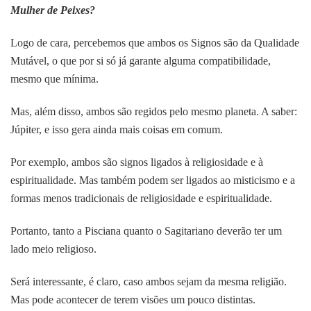
Mulher de Peixes?
Logo de cara, percebemos que ambos os Signos são da Qualidade
Mutável, o que por si só já garante alguma compatibilidade,
mesmo que mínima.
Mas, além disso, ambos são regidos pelo mesmo planeta. A saber:
Júpiter, e isso gera ainda mais coisas em comum.
Por exemplo, ambos são signos ligados à religiosidade e à
espiritualidade. Mas também podem ser ligados ao misticismo e a
formas menos tradicionais de religiosidade e espiritualidade.
Portanto, tanto a Pisciana quanto o Sagitariano deverão ter um
lado meio religioso.
Será interessante, é claro, caso ambos sejam da mesma religião.
Mas pode acontecer de terem visões um pouco distintas.