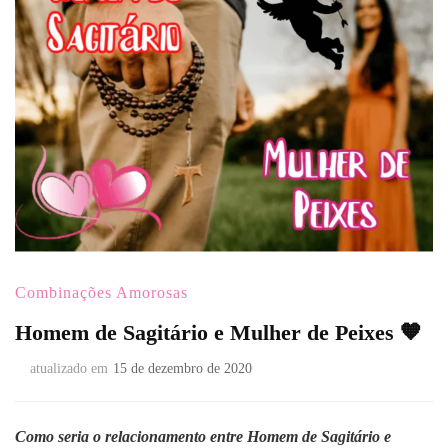
Combinações Amorosas
Homem de Sagitário e Mulher de Peixes 🧡
atualizado em
15 de dezembro de 2020
Como seria o relacionamento entre Homem de Sagitário e