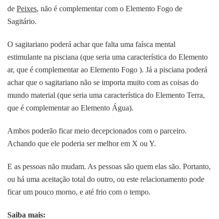
de
Peixes
, não é complementar com o Elemento Fogo de
Sagitário.
O sagitariano poderá achar que falta uma faísca mental
estimulante na pisciana (que seria uma característica do Elemento
ar, que é complementar ao Elemento Fogo ). Já a pisciana poderá
achar que o sagitariano não se importa muito com as coisas do
mundo material (que seria uma característica do Elemento Terra,
que é complementar ao Elemento Água).
Ambos poderão ficar meio decepcionados com o parceiro.
Achando que ele poderia ser melhor em X ou Y.
E as pessoas não mudam. As pessoas são quem elas são. Portanto,
ou há uma aceitação total do outro, ou este relacionamento pode
ficar um pouco morno, e até frio com o tempo.
Saiba mais: