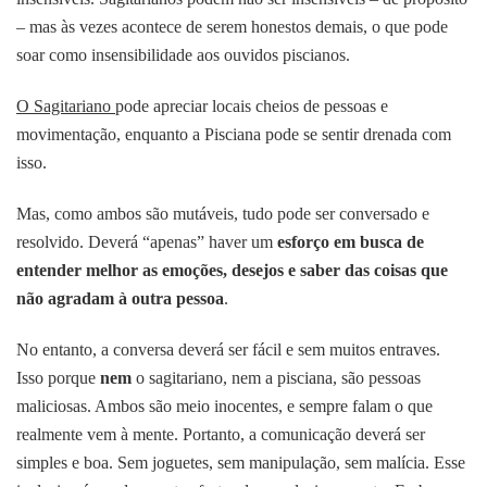
– mas às vezes acontece de serem honestos demais, o que pode
soar como insensibilidade aos ouvidos piscianos.
O Sagitariano
pode apreciar locais cheios de pessoas e
movimentação, enquanto a Pisciana pode se sentir drenada com
isso.
Mas, como ambos são mutáveis, tudo pode ser conversado e
resolvido. Deverá “apenas” haver um
esforço em busca de
entender melhor as emoções, desejos e saber das coisas que
não agradam à outra pessoa
.
No entanto, a conversa deverá ser fácil e sem muitos entraves.
Isso porque
nem
o sagitariano, nem a pisciana, são pessoas
maliciosas. Ambos são meio inocentes, e sempre falam o que
realmente vem à mente. Portanto, a comunicação deverá ser
simples e boa. Sem joguetes, sem manipulação, sem malícia. Esse