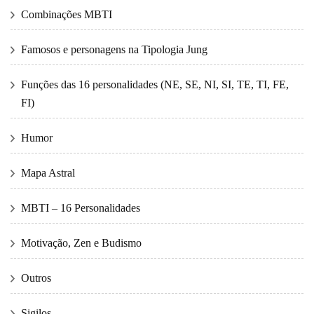
Combinações MBTI
Famosos e personagens na Tipologia Jung
Funções das 16 personalidades (NE, SE, NI, SI, TE, TI, FE,
FI)
Humor
Mapa Astral
MBTI – 16 Personalidades
Motivação, Zen e Budismo
Outros
Sigilos