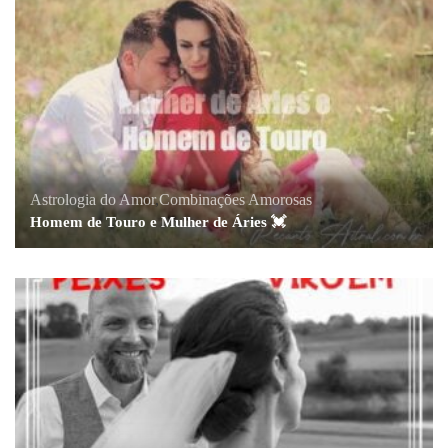
Astrologia do Amor
,
Combinações Amorosas
Homem de Touro e Mulher de Áries 💓