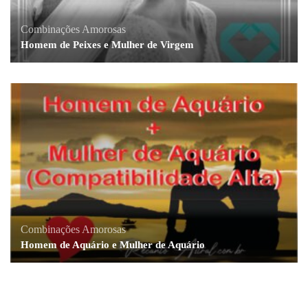
Combinações Amorosas
Homem de Peixes e Mulher de Virgem
Combinações Amorosas
Homem de Aquário e Mulher de Aquário