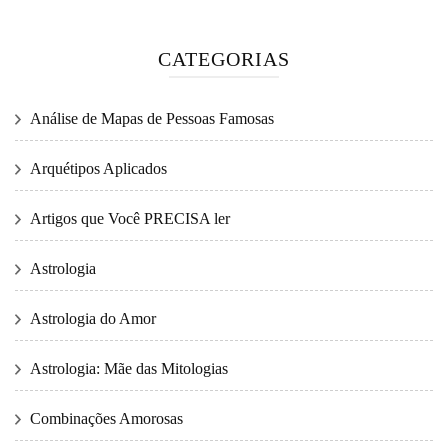
CATEGORIAS
Análise de Mapas de Pessoas Famosas
Arquétipos Aplicados
Artigos que Você PRECISA ler
Astrologia
Astrologia do Amor
Astrologia: Mãe das Mitologias
Combinações Amorosas