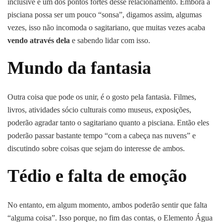
inclusive é um dos pontos fortes desse relacionamento. Embora a
pisciana possa ser um pouco “sonsa”, digamos assim, algumas
vezes, isso não incomoda o sagitariano, que muitas vezes acaba
vendo através dela
e sabendo lidar com isso.
Mundo da fantasia
Outra coisa que pode os unir, é o gosto pela fantasia. Filmes,
livros, atividades sócio culturais como museus, exposições,
poderão agradar tanto o sagitariano quanto a pisciana. Então eles
poderão passar bastante tempo “com a cabeça nas nuvens” e
discutindo sobre coisas que sejam do interesse de ambos.
Tédio e falta de emoção
No entanto, em algum momento, ambos poderão sentir que falta
“alguma coisa”. Isso porque, no fim das contas, o Elemento Água