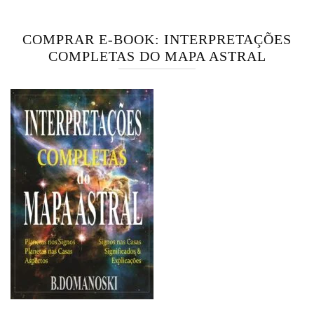
COMPRAR E-BOOK: INTERPRETAÇÕES
COMPLETAS DO MAPA ASTRAL