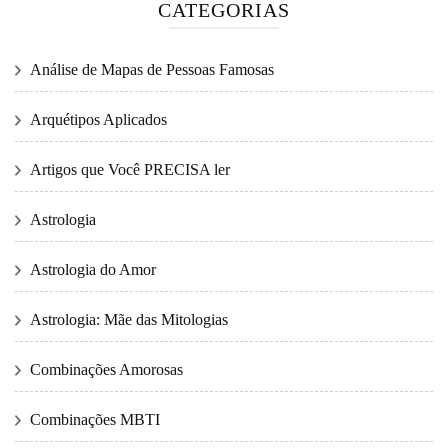
CATEGORIAS
Análise de Mapas de Pessoas Famosas
Arquétipos Aplicados
Artigos que Você PRECISA ler
Astrologia
Astrologia do Amor
Astrologia: Mãe das Mitologias
Combinações Amorosas
Combinações MBTI