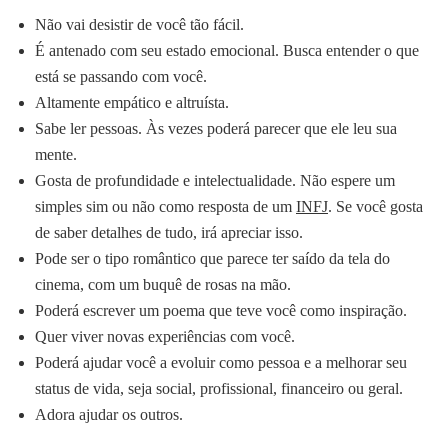
Não vai desistir de você tão fácil.
É antenado com seu estado emocional. Busca entender o que
está se passando com você.
Altamente empático e altruísta.
Sabe ler pessoas. Às vezes poderá parecer que ele leu sua
mente.
Gosta de profundidade e intelectualidade. Não espere um
simples sim ou não como resposta de um
INFJ
. Se você gosta
de saber detalhes de tudo, irá apreciar isso.
Pode ser o tipo romântico que parece ter saído da tela do
cinema, com um buquê de rosas na mão.
Poderá escrever um poema que teve você como inspiração.
Quer viver novas experiências com você.
Poderá ajudar você a evoluir como pessoa e a melhorar seu
status de vida, seja social, profissional, financeiro ou geral.
Adora ajudar os outros.