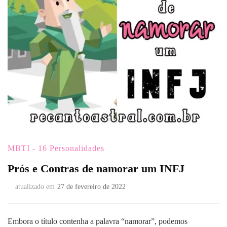
MBTI - 16 Personalidades
Prós e Contras de namorar um INFJ
atualizado em
27 de fevereiro de 2022
Embora o título contenha a palavra “namorar”, podemos