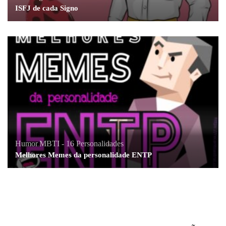
ISFJ de cada Signo
Humor
,
MBTI - 16 Personalidades
Melhores Memes da personalidade ENTP