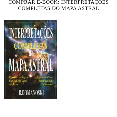
COMPRAR E-BOOK: INTERPRETAÇÕES
COMPLETAS DO MAPA ASTRAL