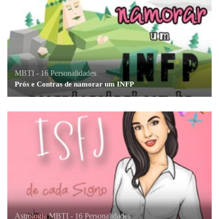
MBTI - 16 Personalidades
Prós e Contras de namorar um INFP
Astrologia
,
MBTI - 16 Personalidades