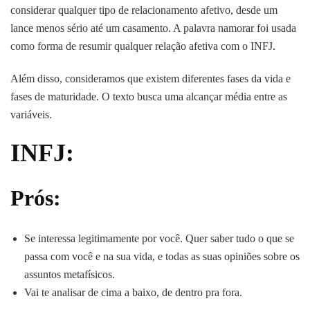
considerar qualquer tipo de relacionamento afetivo, desde um
lance menos sério até um casamento. A palavra namorar foi usada
como forma de resumir qualquer relação afetiva com o INFJ.
Além disso, consideramos que existem diferentes fases da vida e
fases de maturidade. O texto busca uma alcançar média entre as
variáveis.
INFJ:
Prós:
Se interessa legitimamente por você. Quer saber tudo o que se
passa com você e na sua vida, e todas as suas opiniões sobre os
assuntos metafísicos.
Vai te analisar de cima a baixo, de dentro pra fora.