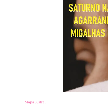
Mapa Astral