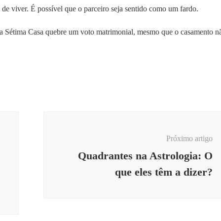
de viver. É possível que o parceiro seja sentido como um fardo.
a Sétima Casa quebre um voto matrimonial, mesmo que o casamento n
Próximo artigo
Quadrantes na Astrologia: O
que eles têm a dizer?