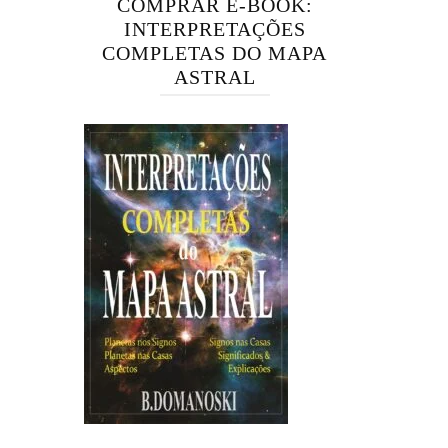
COMPRAR E-BOOK:
INTERPRETAÇÕES
COMPLETAS DO MAPA
ASTRAL