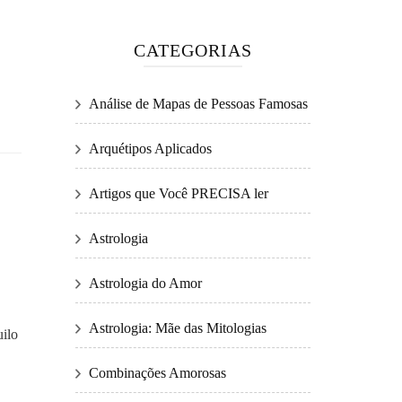
CATEGORIAS
Análise de Mapas de Pessoas Famosas
Arquétipos Aplicados
Artigos que Você PRECISA ler
Astrologia
Astrologia do Amor
Astrologia: Mãe das Mitologias
uilo
Combinações Amorosas