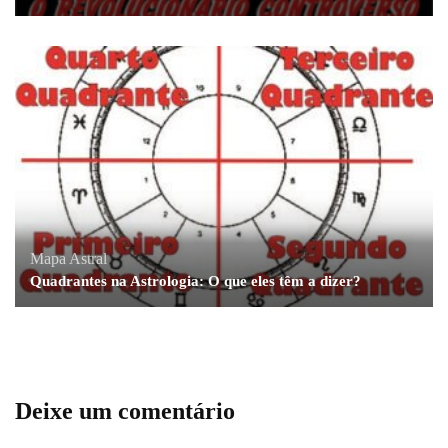
Mapa Astral
Quadrantes na Astrologia: O que eles têm a dizer?
Deixe um comentário