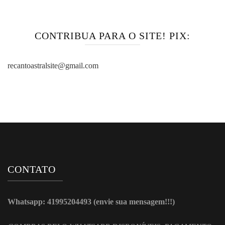
CONTRIBUA PARA O SITE! PIX:
recantoastralsite@gmail.com
CONTATO
Whatsapp: 41995204493 (envie sua mensagem!!!)