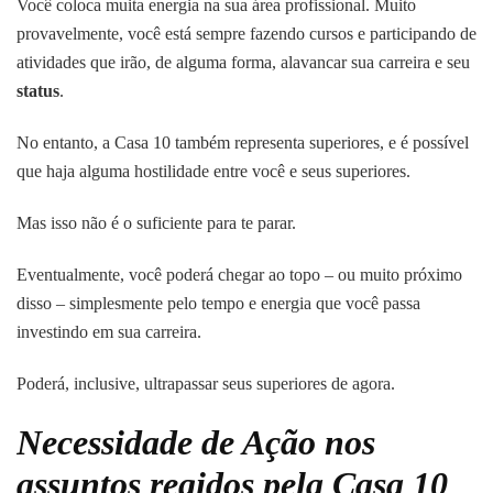
Você coloca muita energia na sua área profissional. Muito
provavelmente, você está sempre fazendo cursos e participando de
atividades que irão, de alguma forma, alavancar sua carreira e seu
status
.
No entanto, a Casa 10 também representa superiores, e é possível
que haja alguma hostilidade entre você e seus superiores.
Mas isso não é o suficiente para te parar.
Eventualmente, você poderá chegar ao topo – ou muito próximo
disso – simplesmente pelo tempo e energia que você passa
investindo em sua carreira.
Poderá, inclusive, ultrapassar seus superiores de agora.
Necessidade de Ação nos
assuntos regidos pela Casa 10