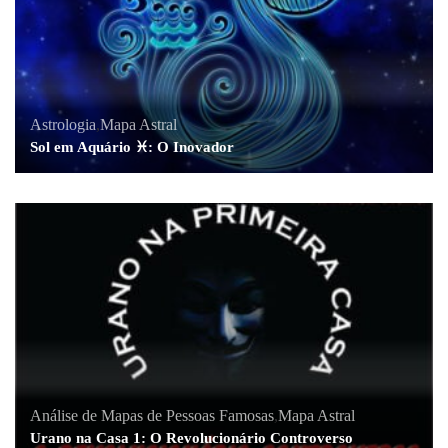
Astrologia
,
Mapa Astral
Sol em Aquário ♓: O Inovador
Análise de Mapas de Pessoas Famosas
,
Mapa Astral
Urano na Casa 1: O Revolucionário Controverso