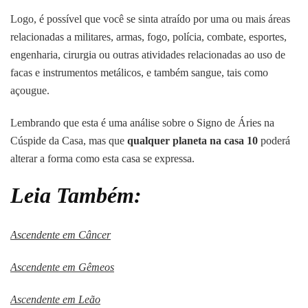
Logo, é possível que você se sinta atraído por uma ou mais áreas
relacionadas a militares, armas, fogo, polícia, combate, esportes,
engenharia, cirurgia ou outras atividades relacionadas ao uso de
facas e instrumentos metálicos, e também sangue, tais como
açougue.
Lembrando que esta é uma análise sobre o Signo de Áries na
Cúspide da Casa, mas que
qualquer planeta na casa 10
poderá
alterar a forma como esta casa se expressa.
Leia Também:
Ascendente em Câncer
Ascendente em Gêmeos
Ascendente em Leão