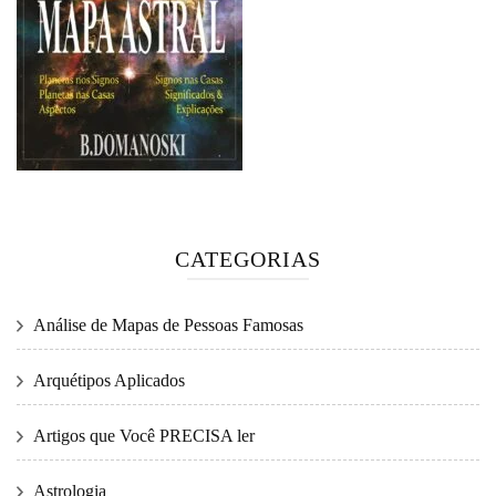
CATEGORIAS
Análise de Mapas de Pessoas Famosas
Arquétipos Aplicados
Artigos que Você PRECISA ler
Astrologia