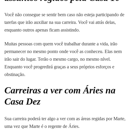
Você não consegue se sentir bem caso não esteja participando de
tarefas que irão auxiliar na sua carreira. Você vai atrás delas,
enquanto outros apenas ficam assistindo.
Muitas pessoas com quem você trabalhar durante a vida, irão
permanecer no mesmo ponto onde você as conheceu. Elas nem
irão sair do lugar. Terão o mesmo cargo, no mesmo nível.
Enquanto você progredirá graças a seus próprios esforços e
obstinação.
Carreiras a ver com Áries na
Casa Dez
Sua carreira poderá ter algo a ver com as áreas regidas por Marte,
uma vez que Marte é o regente de Áries.