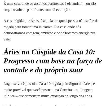
É uma casa onde os assuntos pertinentes à ela andam – ou são
empurrados
– para frente, rumo à evolução.
A casa regida por Áries, é aquela em que a pessoa não se faz de
rogada para tomar uma iniciativa. É a casa onde nós
demonstramos coragem, ambição e onde botamos energia pra
valer.
Áries na Cúspide da Casa 10:
Progresso com base na força de
vontade e do próprio suor
Logo, se você possui a Casa 10 regida pelo Signo de Áries, é
muito provável que você possua uma Carreira – ou Imagem
Pública – que demonstra muita evolução ao longo dos anos.