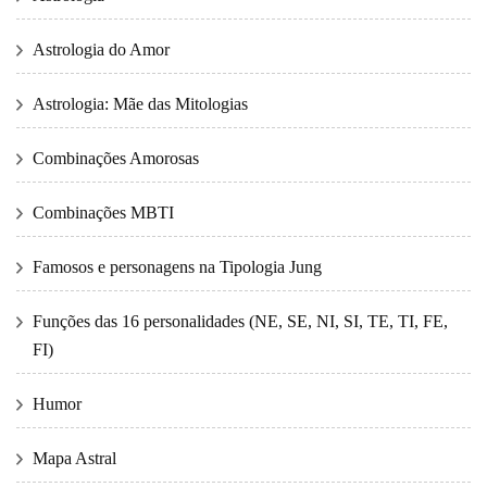
Astrologia do Amor
Astrologia: Mãe das Mitologias
Combinações Amorosas
Combinações MBTI
Famosos e personagens na Tipologia Jung
Funções das 16 personalidades (NE, SE, NI, SI, TE, TI, FE,
FI)
Humor
Mapa Astral