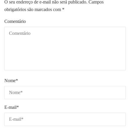
O seu endereço de e-mail não será publicado.
Campos
obrigatórios são marcados com
*
Comentário
Nome
*
E-mail
*