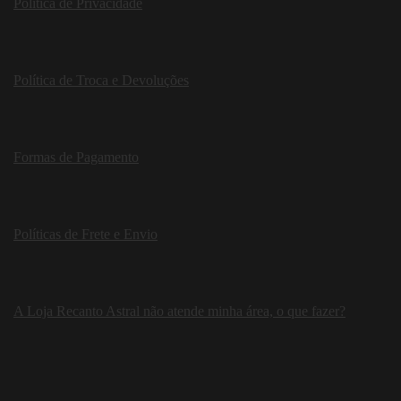
Política de Privacidade
Política de Troca e Devoluções
Formas de Pagamento
Políticas de Frete e Envio
A Loja Recanto Astral não atende minha área, o que fazer?