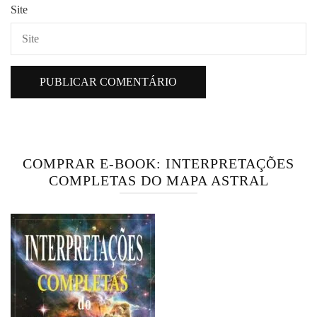
Site
COMPRAR E-BOOK: INTERPRETAÇÕES
COMPLETAS DO MAPA ASTRAL