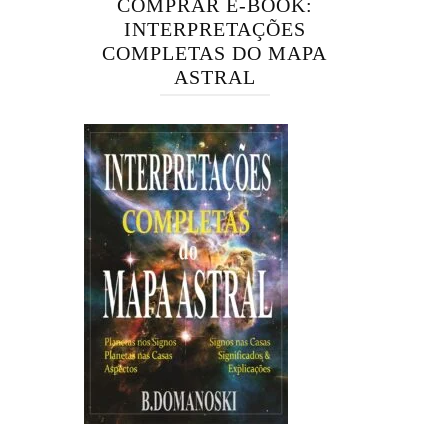
COMPRAR E-BOOK:
INTERPRETAÇÕES
COMPLETAS DO MAPA
ASTRAL