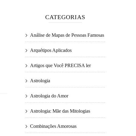
CATEGORIAS
Análise de Mapas de Pessoas Famosas
Arquétipos Aplicados
Artigos que Você PRECISA ler
Astrologia
Astrologia do Amor
Astrologia: Mãe das Mitologias
Combinações Amorosas