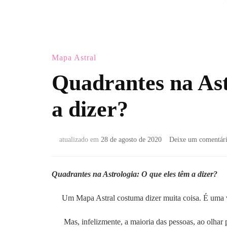
Mapa Astral
Quadrantes na Ast
a dizer?
atualizado em
28 de agosto de 2020
Deixe um comentár
Quadrantes na Astrologia: O que eles têm a dizer?
Um Mapa Astral costuma dizer muita coisa. É uma v
Mas, infelizmente, a maioria das pessoas, ao olhar 