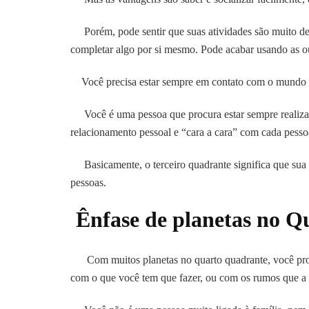
Porém, pode sentir que suas atividades são muito dep
completar algo por si mesmo. Pode acabar usando as o
Você precisa estar sempre em contato com o mundo ex
Você é uma pessoa que procura estar sempre realiza
relacionamento pessoal e “cara a cara” com cada pessoa 
Basicamente, o terceiro quadrante significa que sua o
pessoas.
Ênfase de planetas no Q
Com muitos planetas no quarto quadrante, você prov
com o que você tem que fazer, ou com os rumos que a 