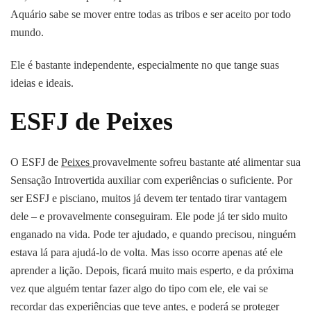
Aquário sabe se mover entre todas as tribos e ser aceito por todo
mundo.
Ele é bastante independente, especialmente no que tange suas
ideias e ideais.
ESFJ de Peixes
O ESFJ de
Peixes
provavelmente sofreu bastante até alimentar sua
Sensação Introvertida auxiliar com experiências o suficiente. Por
ser ESFJ e pisciano, muitos já devem ter tentado tirar vantagem
dele – e provavelmente conseguiram. Ele pode já ter sido muito
enganado na vida. Pode ter ajudado, e quando precisou, ninguém
estava lá para ajudá-lo de volta. Mas isso ocorre apenas até ele
aprender a lição. Depois, ficará muito mais esperto, e da próxima
vez que alguém tentar fazer algo do tipo com ele, ele vai se
recordar das experiências que teve antes, e poderá se proteger