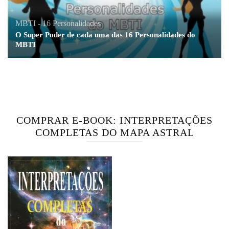
MBTI - 16 Personalidades
O Super Poder de cada uma das 16 Personalidades do
MBTI
COMPRAR E-BOOK: INTERPRETAÇÕES
COMPLETAS DO MAPA ASTRAL