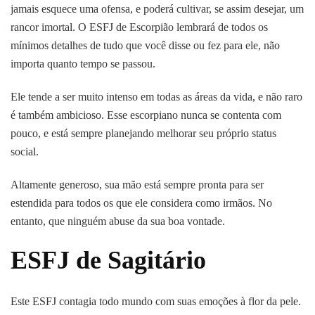
jamais esquece uma ofensa, e poderá cultivar, se assim desejar, um
rancor imortal. O ESFJ de Escorpião lembrará de todos os
mínimos detalhes de tudo que você disse ou fez para ele, não
importa quanto tempo se passou.
Ele tende a ser muito intenso em todas as áreas da vida, e não raro
é também ambicioso. Esse escorpiano nunca se contenta com
pouco, e está sempre planejando melhorar seu próprio status
social.
Altamente generoso, sua mão está sempre pronta para ser
estendida para todos os que ele considera como irmãos. No
entanto, que ninguém abuse da sua boa vontade.
ESFJ de Sagitário
Este ESFJ contagia todo mundo com suas emoções à flor da pele.