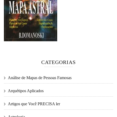
CATEGORIAS
Análise de Mapas de Pessoas Famosas
Arquétipos Aplicados
Artigos que Você PRECISA ler
Astrologia