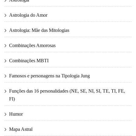
Astrologia do Amor
Astrologia: Mãe das Mitologias
Combinações Amorosas
Combinações MBTI
Famosos e personagens na Tipologia Jung
Funções das 16 personalidades (NE, SE, NI, SI, TE, TI, FE,
FI)
Humor
Mapa Astral