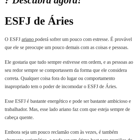
? Descubra agora!
ESFJ de Áries
O ESFJ
ariano
poderá sofrer um pouco com estresse. É provável
que ele se preocupe um pouco demais com as coisas e pessoas.
Ele gostaria que tudo sempre estivesse em ordem, e as pessoas ao
seu redor sempre se comportassem da forma que ele considera
correta. Qualquer coisa fora do lugar ou comportamento
inapropriado tem o poder de incomodar o ESFJ de Áries.
Esse ESFJ é bastante energético e pode ser bastante ambicioso e
trabalhador. Mas, esse lado ariano faz com que esteja sempre de
cabeça quente.
Embora seja um pouco reclamão com às vezes, é também