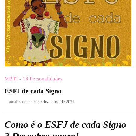
MBTI - 16 Personalidades
ESFJ de cada Signo
atualizado em
9 de dezembro de 2021
Como é o ESFJ de cada Signo