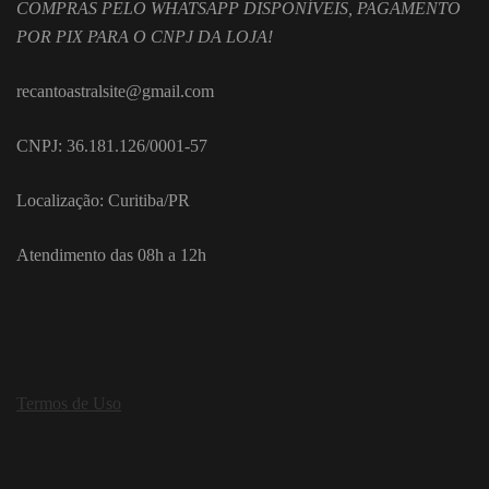
COMPRAS PELO WHATSAPP DISPONÍVEIS, PAGAMENTO
POR PIX PARA O CNPJ DA LOJA!
recantoastralsite@gmail.com
CNPJ: 36.181.126/0001-57
Localização: Curitiba/PR
Atendimento das 08h a 12h
Termos de Uso