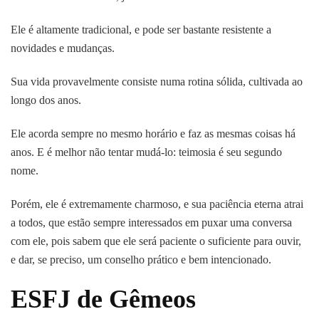
Ele é altamente tradicional, e pode ser bastante resistente a
novidades e mudanças.
Sua vida provavelmente consiste numa rotina sólida, cultivada ao
longo dos anos.
Ele acorda sempre no mesmo horário e faz as mesmas coisas há
anos. E é melhor não tentar mudá-lo: teimosia é seu segundo
nome.
Porém, ele é extremamente charmoso, e sua paciência eterna atrai
a todos, que estão sempre interessados em puxar uma conversa
com ele, pois sabem que ele será paciente o suficiente para ouvir,
e dar, se preciso, um conselho prático e bem intencionado.
ESFJ de Gêmeos