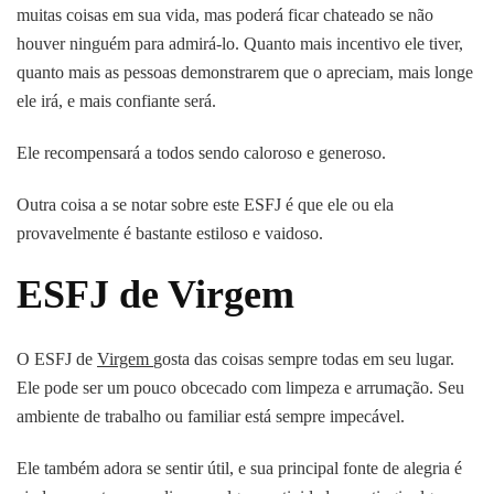
muitas coisas em sua vida, mas poderá ficar chateado se não
houver ninguém para admirá-lo. Quanto mais incentivo ele tiver,
quanto mais as pessoas demonstrarem que o apreciam, mais longe
ele irá, e mais confiante será.
Ele recompensará a todos sendo caloroso e generoso.
Outra coisa a se notar sobre este ESFJ é que ele ou ela
provavelmente é bastante estiloso e vaidoso.
ESFJ de Virgem
O ESFJ de
Virgem
gosta das coisas sempre todas em seu lugar.
Ele pode ser um pouco obcecado com limpeza e arrumação. Seu
ambiente de trabalho ou familiar está sempre impecável.
Ele também adora se sentir útil, e sua principal fonte de alegria é