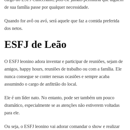
de sua família passe por qualquer necessidade.
Quando for avô ou avó, será aquele que faz a comida preferida
dos netos.
ESFJ de Leão
O ESFJ leonino adora inventar e participar de reuniões, sejam de
amigos, happy hours, reuniões de trabalho ou com a família. Ele
nunca consegue se conter nessas ocasiões e sempre acaba
assumindo o cargo de anfitrião do local.
Ele é um líder nato. No entanto, pode ser também um pouco
dramático, especialmente se as atenções não estiverem voltadas
para ele.
Ou seja, o ESFJ leonino vai adorar comandar o show e realizar