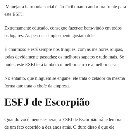
Manejar a harmonia social é tão fácil quanto andar pra frente para
este ESFJ.
Extremamente educado, consegue fazer-se bem-vindo em todos
os lugares. As pessoas simplesmente gostam dele.
É charmoso e está sempre nos trinques: com as melhores roupas,
todas devidamente passadas; os melhores sapatos e tudo mais. Se
puder, este ESFJ terá também o melhor carro e a melhor casa.
No entanto, que ninguém se engane: ele trata o zelador da mesma
forma que trata o chefe da empresa.
ESFJ de Escorpião
Quando você menos esperar, o ESFJ de Escorpião irá te lembrar
de um fato ocorrido a dez anos atrás. O duro disso é que ele