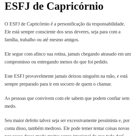
ESFJ de Capricórnio
O ESFJ de Capricórnio é a personificação da responsabilidade.
Ele está sempre consciente dos seus deveres, seja para com a
família, trabalho ou até mesmo amigos.
Ele segue com afinco sua rotina, jamais chegando atrasado em um
compromisso ou entregando menos do que foi pedido.
Este ESFJ provavelmente jamais deixou ninguém na mão, e está
sempre preparado para ir em socorro de quem o chamar.
As pessoas que convivem com ele sabem que podem confiar sem
medo.
Seu maior defeito talvez seja ser excessivamente pessimista e, por
conta disso, também medroso. Ele pode temer tentar coisas novas