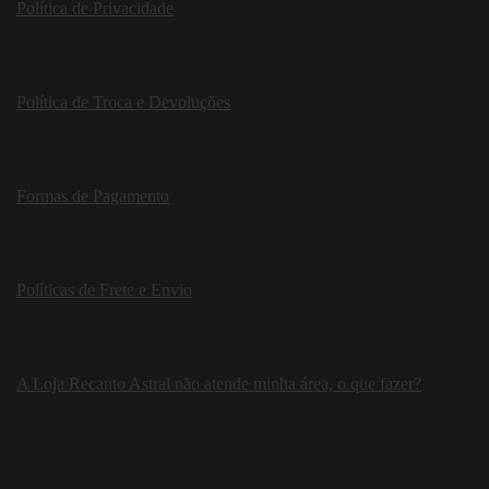
Política de Privacidade
Política de Troca e Devoluções
Formas de Pagamento
Políticas de Frete e Envio
A Loja Recanto Astral não atende minha área, o que fazer?